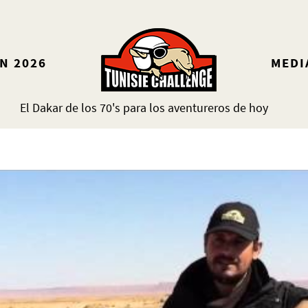
N 2026
MEDI
El Dakar de los 70's para los aventureros de hoy