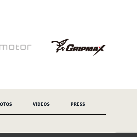
FOTOS
VIDEOS
PRESS