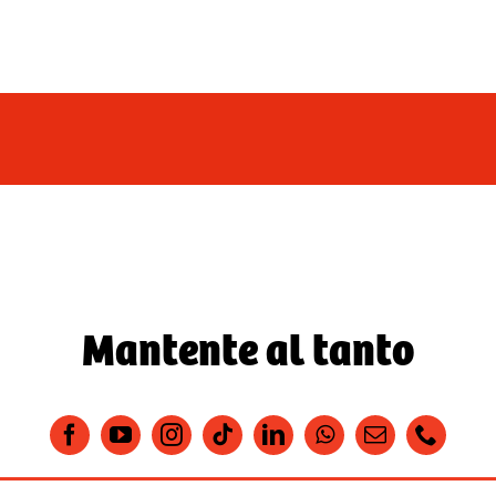
Mantente al tanto