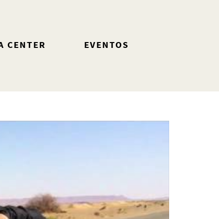
A CENTER
EVENTOS