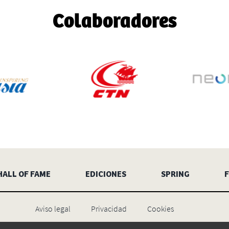
Colaboradores
HALL OF FAME
EDICIONES
SPRING
Aviso legal
Privacidad
Cookies