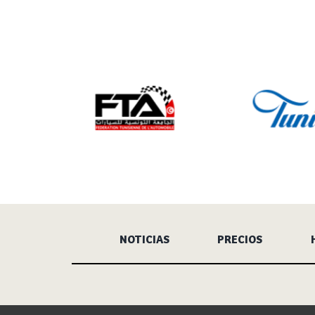
NOTICIAS
PRECIOS