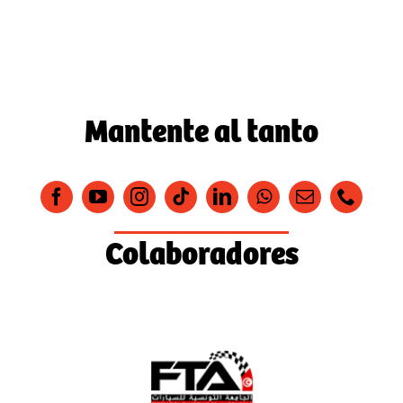
Mantente al tanto
Colaboradores