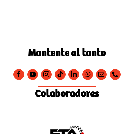
Mantente al tanto
Colaboradores