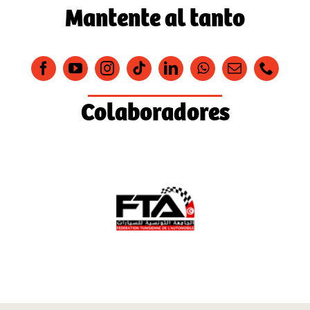
Mantente al tanto
Colaboradores