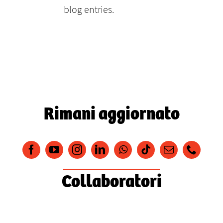
blog entries.
Rimani aggiornato
Collaboratori