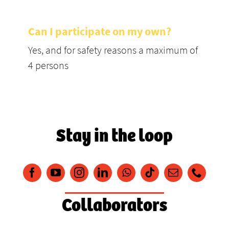
Can I participate on my own?
Yes, and for safety reasons a maximum of
4 persons
Stay in the loop
Collaborators