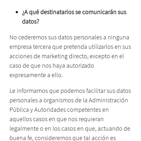
¿A qué destinatarios se comunicarán sus
datos?
No cederemos sus datos personales a ninguna
empresa tercera que pretenda utilizarlos en sus
acciones de marketing directo, excepto en el
caso de que nos haya autorizado
expresamente a ello.
Le informamos que podemos facilitar sus datos
personales a organismos de la Administración
Pública y Autoridades competentes en
aquellos casos en que nos requieran
legalmente o en los casos en que, actuando de
buena fe, consideremos que tal acción es