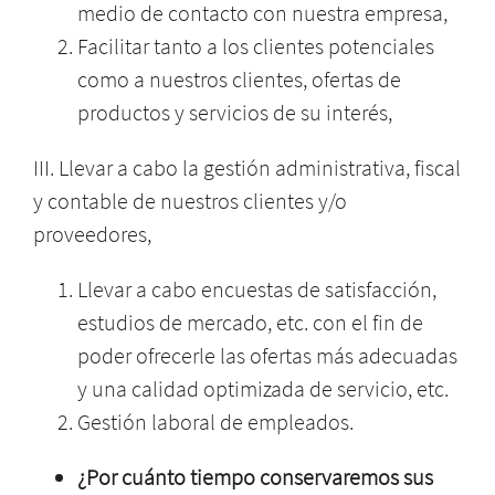
medio de contacto con nuestra empresa,
Facilitar tanto a los clientes potenciales
como a nuestros clientes, ofertas de
productos y servicios de su interés,
III.
Llevar a cabo la gestión administrativa, fiscal
y contable de nuestros clientes y/o
proveedores,
Llevar a cabo encuestas de satisfacción,
estudios de mercado, etc. con el fin de
poder ofrecerle las ofertas más adecuadas
y una calidad optimizada de servicio, etc.
Gestión laboral de empleados.
¿Por cuánto tiempo conservaremos sus