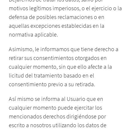
motivos legítimos imperiosos, o el ejercicio o la
defensa de posibles reclamaciones o en
aquellas excepciones establecidas en la
normativa aplicable.
Asimismo, le informamos que tiene derecho a
retirar sus consentimientos otorgados en
cualquier momento, sin que ello afecte a la
licitud del tratamiento basado en el
consentimiento previo a su retirada.
Así mismo se informa al Usuario que en
cualquier momento puede ejercitar los
mencionados derechos dirigiéndose por
escrito a nosotros utilizando los datos de