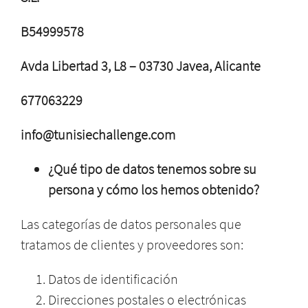
B54999578
Avda Libertad 3, L8 –
03730 Javea, Alicante
677063229
info@tunisiechallenge.com
¿Qué tipo de datos tenemos sobre su
persona y cómo los hemos obtenido?
Las categorías de datos personales que
tratamos de clientes y proveedores son:
Datos de identificación
Direcciones postales o electrónicas