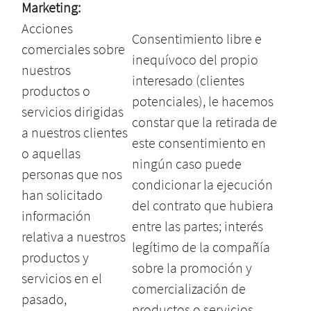
Marketing:
Acciones
Consentimiento libre e
comerciales sobre
inequívoco del propio
nuestros
interesado (clientes
productos o
potenciales), le hacemos
servicios dirigidas
constar que la retirada de
a nuestros clientes
este consentimiento en
o aquellas
ningún caso puede
personas que nos
condicionar la ejecución
han solicitado
del contrato que hubiera
información
entre las partes; interés
relativa a nuestros
legítimo de la compañía
productos y
sobre la promoción y
servicios en el
comercialización de
pasado,
productos o servicios