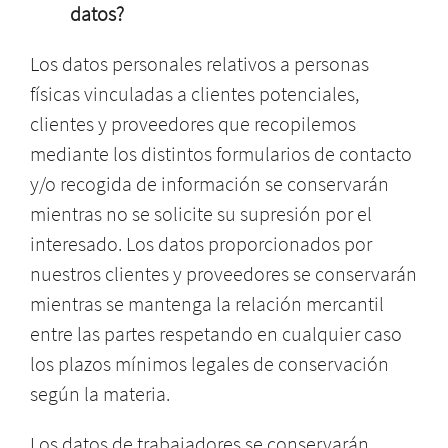
datos?
Los datos personales relativos a personas
físicas vinculadas a clientes potenciales,
clientes y proveedores que recopilemos
mediante los distintos formularios de contacto
y/o recogida de información se conservarán
mientras no se solicite su supresión por el
interesado. Los datos proporcionados por
nuestros clientes y proveedores se conservarán
mientras se mantenga la relación mercantil
entre las partes respetando en cualquier caso
los plazos mínimos legales de conservación
según la materia.
Los datos de trabajadores se conservarán