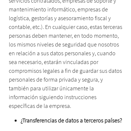
servicios contratados, empresas de soporte y
mantenimiento informático, empresas de
logística, gestorías y asesoramiento fiscal y
contable, etc.). En cualquier caso, estas terceras
personas deben mantener, en todo momento,
los mismos niveles de seguridad que nosotros
en relación a sus datos personales y, cuando
sea necesario, estarán vinculadas por
compromisos legales a fin de guardar sus datos
personales de forma privada y segura, y
también para utilizar únicamente la
información siguiendo instrucciones
específicas de la empresa.
¿Transferencias de datos a terceros países?