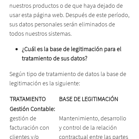
nuestros productos o de que haya dejado de
usar esta página web. Después de este período,
sus datos personales serán eliminados de
todos nuestros sistemas.
¿Cuál es la base de legitimación para el
tratamiento de sus datos?
Según tipo de tratamiento de datos la base de
legitimación es la siguiente:
TRATAMIENTO
BASE DE LEGITIMACIÓN
Gestión Contable:
gestión de
Mantenimiento, desarrollo
facturación con
y control de la relación
clientes y/o
contractual entre las partes