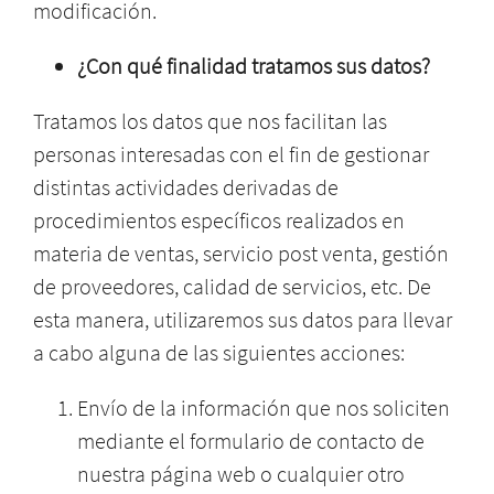
modificación.
¿Con qué finalidad tratamos sus datos?
Tratamos los datos que nos facilitan las
personas interesadas con el fin de gestionar
distintas actividades derivadas de
procedimientos específicos realizados en
materia de ventas, servicio post venta, gestión
de proveedores, calidad de servicios, etc. De
esta manera, utilizaremos sus datos para llevar
a cabo alguna de las siguientes acciones:
Envío de la información que nos soliciten
mediante el formulario de contacto de
nuestra página web o cualquier otro