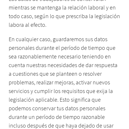
mientras se mantenga la relación laboral y en
todo caso, según lo que prescriba la legislación
labora al efecto.
En cualquier caso, guardaremos sus datos
personales durante el período de tiempo que
sea razonablemente necesario teniendo en
cuenta nuestras necesidades de dar respuesta
a cuestiones que se planteen o resolver
problemas, realizar mejoras, activar nuevos
servicios y cumplir los requisitos que exija la
legislación aplicable. Esto significa que
podemos conservar tus datos personales
durante un período de tiempo razonable
incluso después de que haya dejado de usar