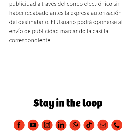
publicidad a través del correo electrónico sin
haber recabado antes la expresa autorización
del destinatario. El Usuario podrá oponerse al
envío de publicidad marcando la casilla
correspondiente.
Stay in the loop