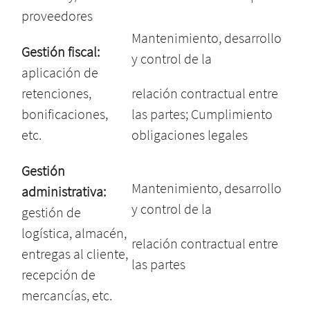
proveedores
Mantenimiento, desarrollo
Gestión fiscal:
y control de la
aplicación de
retenciones,
relación contractual entre
bonificaciones,
las partes; Cumplimiento
etc.
obligaciones legales
Gestión
Mantenimiento, desarrollo
administrativa:
y control de la
gestión de
logística, almacén,
relación contractual entre
entregas al cliente,
las partes
recepción de
mercancías, etc.