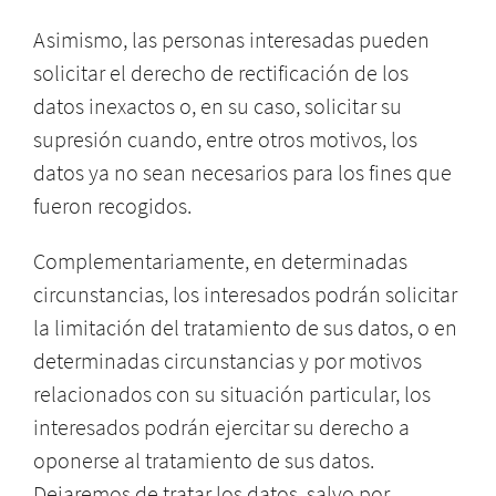
Asimismo, las personas interesadas pueden
solicitar el derecho de rectificación de los
datos inexactos o, en su caso, solicitar su
supresión cuando, entre otros motivos, los
datos ya no sean necesarios para los fines que
fueron recogidos.
Complementariamente, en determinadas
circunstancias, los interesados podrán solicitar
la limitación del tratamiento de sus datos, o en
determinadas circunstancias y por motivos
relacionados con su situación particular, los
interesados podrán ejercitar su derecho a
oponerse al tratamiento de sus datos.
Dejaremos de tratar los datos, salvo por