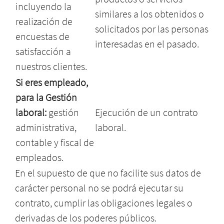
incluyendo la
similares a los obtenidos o
realización de
solicitados por las personas
encuestas de
interesadas en el pasado.
satisfacción a
nuestros clientes.
Si eres empleado,
para la Gestión
laboral:
gestión
Ejecución de un contrato
administrativa,
laboral.
contable y fiscal de
empleados.
En el supuesto de que no facilite sus datos de
carácter personal no se podrá ejecutar su
contrato, cumplir las obligaciones legales o
derivadas de los poderes públicos.