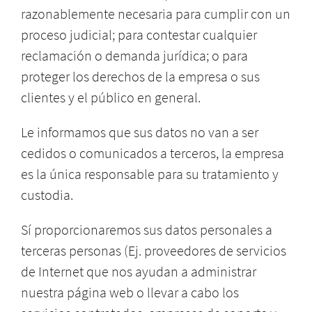
razonablemente necesaria para cumplir con un
proceso judicial; para contestar cualquier
reclamación o demanda jurídica; o para
proteger los derechos de la empresa o sus
clientes y el público en general.
Le informamos que sus datos no van a ser
cedidos o comunicados a terceros, la empresa
es la única responsable para su tratamiento y
custodia.
Sí proporcionaremos sus datos personales a
terceras personas (Ej. proveedores de servicios
de Internet que nos ayudan a administrar
nuestra página web o llevar a cabo los