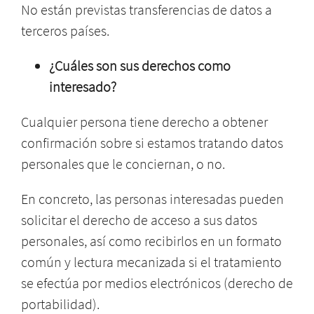
No están previstas transferencias de datos a
terceros países.
¿Cuáles son sus derechos como
interesado?
Cualquier persona tiene derecho a obtener
confirmación sobre si estamos tratando datos
personales que le conciernan, o no.
En concreto, las personas interesadas pueden
solicitar el derecho de acceso a sus datos
personales, así como recibirlos en un formato
común y lectura mecanizada si el tratamiento
se efectúa por medios electrónicos (derecho de
portabilidad).