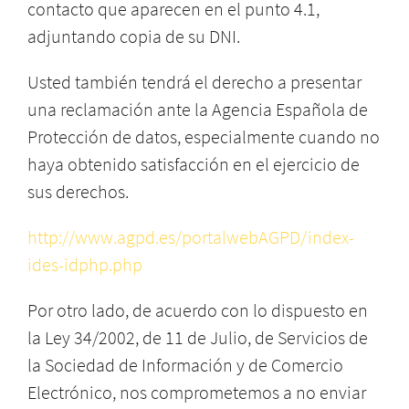
contacto que aparecen en el punto 4.1,
adjuntando copia de su DNI.
Usted también tendrá el derecho a presentar
una reclamación ante la Agencia Española de
Protección de datos, especialmente cuando no
haya obtenido satisfacción en el ejercicio de
sus derechos.
http://www.agpd.es/portalwebAGPD/index-
ides-idphp.php
Por otro lado, de acuerdo con lo dispuesto en
la Ley 34/2002, de 11 de Julio, de Servicios de
la Sociedad de Información y de Comercio
Electrónico, nos comprometemos a no enviar