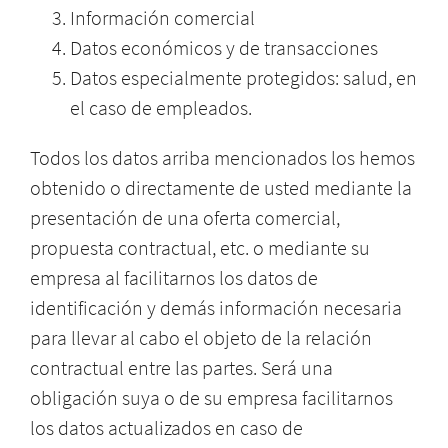
Información comercial
Datos económicos y de transacciones
Datos especialmente protegidos: salud, en
el caso de empleados.
Todos los datos arriba mencionados los hemos
obtenido o directamente de usted mediante la
presentación de una oferta comercial,
propuesta contractual, etc. o mediante su
empresa al facilitarnos los datos de
identificación y demás información necesaria
para llevar al cabo el objeto de la relación
contractual entre las partes. Será una
obligación suya o de su empresa facilitarnos
los datos actualizados en caso de